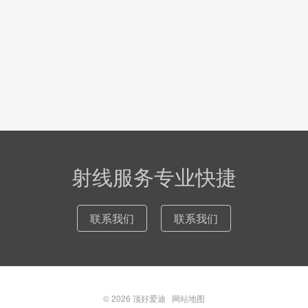
射线服务专业快捷
联系我们
联系我们
© 2026
顶好爱迪
网站地图