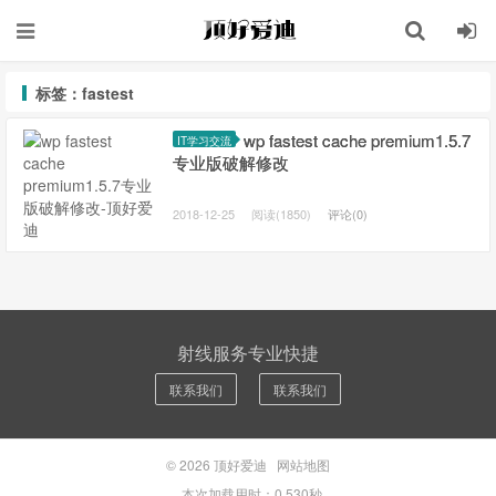
标签：fastest
wp fastest cache premium1.5.7
IT学习交流
专业版破解修改
2018-12-25
阅读(1850)
评论(0)
射线服务专业快捷
联系我们
联系我们
© 2026
顶好爱迪
网站地图
本次加载用时：0.530秒