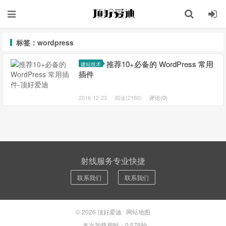
标签：wordpress
推荐10+必备的 WordPress 常用
建站技术
插件
2016-12-23
阅读(2160)
评论(0)
射线服务专业快捷
联系我们
联系我们
© 2026
顶好爱迪
网站地图
本次加载用时：0.579秒