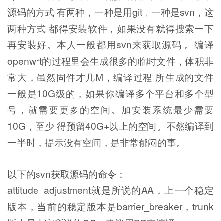
源码的方式 有两种，一种是用git，一种是svn，这
两种方式 都得安装软件，如果没有就得搜索一下
再安装好。本人一般都用svn来获取源码 。编译
openwrt的过程里会生成很多的临时文件，体积非
常大，虽然固件才几M，编译过程 所生成的文件
一般是10G级的，如果你编译多个平台和多个型
号，就需要更多的空间。加安装系统最少需要
10G，至少 得预留40G+以上的空间。不然编译到
一半时，提示没有空间，是非常郁闷的事。
以下的svn获取源码的命令：
attitude_adjustment就是所说的AA，上一个稳定
版本，当前的稳定版本是barrier_breaker，trunk