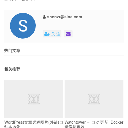
shenzt@sina.com
关 注
热门文章
相关推荐
WordPress文章远程图片(外链)自
Watchtower – 自动更新 Docker
动本地化
镜像与容器