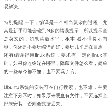
易解决。
特别提醒 一下，编译是一个相当复杂的过程，尤
其是新手可能会碰到N多的错误提示，所以提示全
是英文的，如果英语水平，根本 看不懂提示内
容，你还是不要玩编译的好，要玩几乎是在自虐。
还有编译得用linux系统，要求有一定的linux基
础，如果你连终端在哪里，隐藏文件怎么看，简单
的一些命令都不懂，也不要玩了哈。
Ubuntu系统的安装可在自行搜索，也不难，主要
注意下分区时，如果原来硬盘有文件，不要选择全
部来安装，否则会数据丢失。