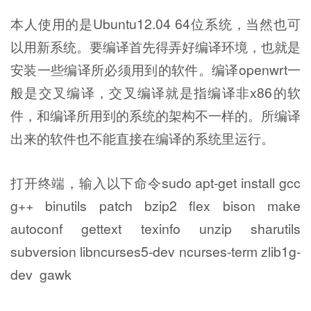
本人使用的是Ubuntu12.04 64位系统，当然也可
以用新系统。要编译首先得弄好编译环境，也就是
安装一些编译所必须用到的软件。编译openwrt一
般是交叉编译，交叉编译就是指编译非x86的软
件，和编译所用到的系统的架构不一样的。所编译
出来的软件也不能直接在编译的系统里运行。
打开终端，输入以下命令sudo apt-get install gcc
g++ binutils patch bzip2 flex bison make
autoconf gettext texinfo unzip sharutils
subversion libncurses5-dev ncurses-term zlib1g-
dev gawk