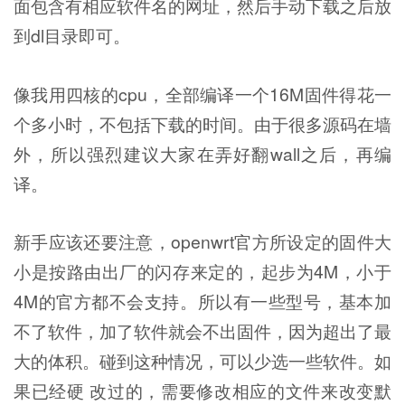
面包含有相应软件名的网址，然后手动下载之后放
到dl目录即可。
像我用四核的cpu，全部编译一个16M固件得花一
个多小时，不包括下载的时间。由于很多源码在墙
外，所以强烈建议大家在弄好翻wall之后，再编
译。
新手应该还要注意，openwrt官方所设定的固件大
小是按路由出厂的闪存来定的，起步为4M，小于
4M的官方都不会支持。所以有一些型号，基本加
不了软件，加了软件就会不出固件，因为超出了最
大的体积。碰到这种情况，可以少选一些软件。如
果已经硬 改过的，需要修改相应的文件来改变默