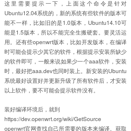
这里需要提示一下，上面这个命令是针对
Ubuntu12.04系统的，新的系统有些软件的版本可
能不一样，比如旧的是1.0版本，Ubuntu14.10可
能是1.5版本，所以不能完全生搬硬套。要灵活运
用。还有些openwrt版本，比如开发版本，在编译
时可能会提示少其它的软件，根据提示安装所缺少
的软件即可，一般来说如果少一个aaa软件，安装
时，最好把aaa.dev也同时装上。新安装的Ubuntu
系统最好设置好并更新升级了所有软件后，才安装
以上软件，要不可能会提示软件没有。
装好编译环境后，就到
https://dev.openwrt.org/wiki/GetSource
openwrt官网查找自己所需要的版本来编译。获取