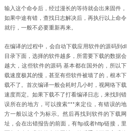
输入这个命令后，经过漫长的等待就会出来固件，
如果中途有错，查找日志解决后，再执行以上命令
就行，一般不必要重新再来。
在编译的过程中，会自动下载应用软件的源码到dl
目录下面，选择的软件越多，所需要下载的数据会
越大，这些软件的源码 基本都在国外的，所以下
载速度极其的慢，甚至有些软件被墙了的，根本下
载不了。首次编译一般会耗时几小时，视网络下载
速度而定。如果下载不了打看编译日志，来找到错
误所在的地方，可以搜索***来定位，有错误的地
方一般以这个为标示。然后再找到软件的下载网
址，会在出错报告的前面，有ftp或者http链接，里