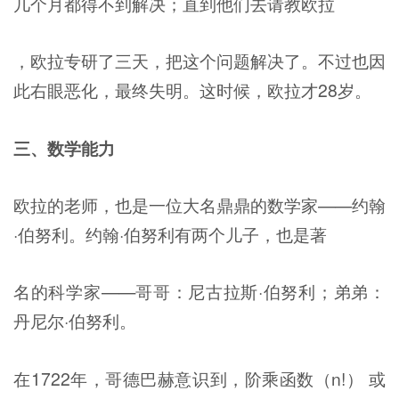
几个月都得不到解决；直到他们去请教欧拉
，欧拉专研了三天，把这个问题解决了。不过也因
此右眼恶化，最终失明。这时候，欧拉才28岁。
三、数学能力
欧拉的老师，也是一位大名鼎鼎的数学家——约翰
·伯努利。约翰·伯努利有两个儿子，也是著
名的科学家——哥哥：尼古拉斯·伯努利；弟弟：
丹尼尔·伯努利。
在1722年，哥德巴赫意识到，阶乘函数（n!） 或