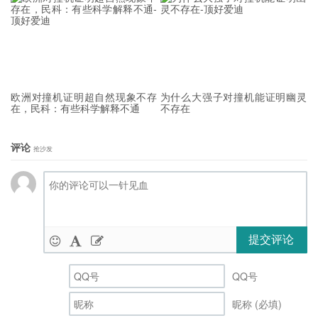
欧洲对撞机证明超自然现象不存
为什么大强子对撞机能证明幽灵
在，民科：有些科学解释不通
不存在
评论
抢沙发
提交评论
QQ号
昵称 (必填)