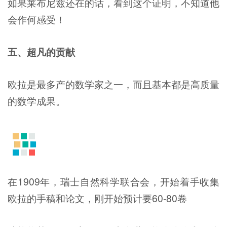
如果莱布尼兹还在的话，看到这个证明，不知道他
会作何感受！
五、超凡的贡献
欧拉是最多产的数学家之一，而且基本都是高质量
的数学成果。
在1909年，瑞士自然科学联合会，开始着手收集
欧拉的手稿和论文，刚开始预计要60-80卷