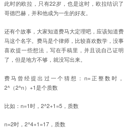
此时的欧拉，只有22岁，也是这时，欧拉结识了
哥德巴赫，并和他成为一生的好友。
还有个故事，大家知道费马大定理吧，应该知道费
马这个名字。费马是个律师，比较喜欢数学，没事
喜欢提一些想法，写在手稿里，并且说自己证明
了，但是地方不够，就没写出来。
费马曾经提出过一个猜想：n=正整数时，
2^（2^n）+1是个质数
比如：n=1时，2^2+1=5，质数
n=2时，2^4+1=17，质数