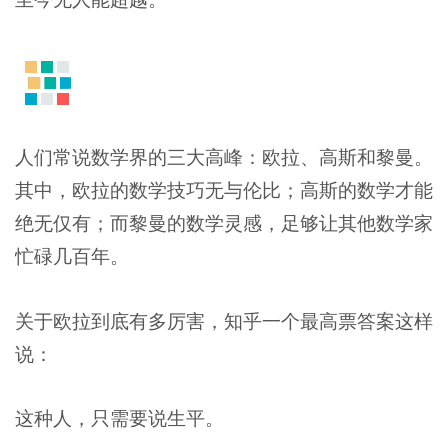
我们将发送一封验证邮件至你的邮箱, 请正确填写以完成账号注
册和激活
记住我的登录
忘记密码 ?
人们常说数学界的三大高峰：欧拉、高斯和黎曼。
其中，欧拉的数学技巧无与伦比；高斯的数学才能
绝无仅有；而黎曼的数学灵感，足够让其他数学家
忙碌几百年。
关于欧拉到底有多厉害，知乎一个最高票答案这样
说：
这种人，只需要说生平。