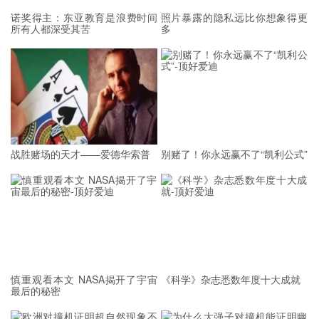
诺奖得主：东亚教育是浪费时间
照片暴露的隐私远比你想象得更
所有人都深受其苦
多
战胜赌场的天才——爱德华索普
别赌了！你永远赢不了“凯利公式”
慎重观看本文 NASA揭开了宇宙
《科学》杂志悉数年度十大成就
最后的秘密