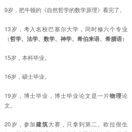
9岁，把牛顿的《自然哲学的数学原理》看完了。
13岁，考入名校巴塞尔大学，同时修六个专业
（
哲学、法学、数学、神学、希伯来语、希腊语
）
15岁，本科毕业。
16岁，硕士毕业。
19岁，博士毕业，博士毕业论文是一片
物理
论
文。
20岁，参加
建筑
大赛，只拿到第二。欧拉很生