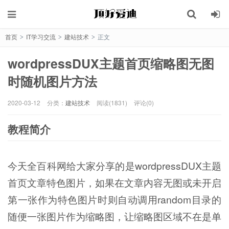
首页
IT学习交流
建站技术
正文
>
>
>
wordpressDUX主题首页缩略图无图
时随机图片方法
2020-03-12
分类：
建站技术
阅读(1831)
评论(0)
教程简介
今天全百科网给大家分享的是wordpressDUX主题
首页文章特色图片，如果在文章内容无图或未开启
第一张作为特色图片时则自动调用random目录的
随便一张图片作为缩略图，让缩略图区域不在是单