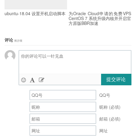
ubuntu-18.04 设置开机启动脚本
为Oracle Cloud申请的免费VPS
CentOS 7 系统升级内核并开启官
方原版BBR加速
评论
抢沙发
提交评论
QQ号
昵称 (必填)
邮箱 (必填)
网址