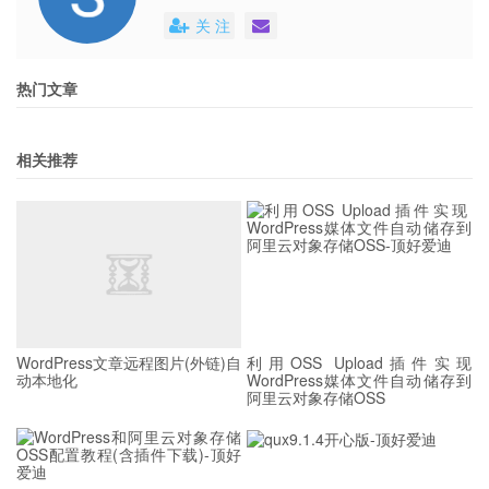
关 注
热门文章
相关推荐
WordPress文章远程图片(外链)自
利用OSS Upload插件实现
动本地化
WordPress媒体文件自动储存到
阿里云对象存储OSS