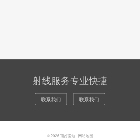
射线服务专业快捷
联系我们
联系我们
© 2026
顶好爱迪
网站地图