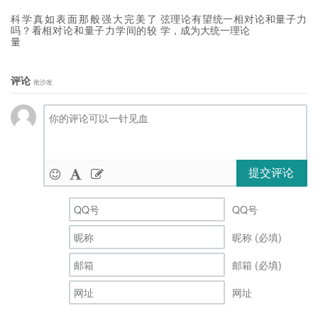
科学真如表面那般强大完美了
弦理论有望统一相对论和量子力
吗？看相对论和量子力学间的较
学，成为大统一理论
量
评论
抢沙发
提交评论
QQ号
昵称 (必填)
邮箱 (必填)
网址