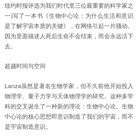
纽约时报评选为我们时代里三位最重要的科学家之
一)写了一本书《生物中心论：为什么生活和意识
是了解宇宙本质的关键》，在网络引起一片骚动。
因为里面描述人死后生命不会结束，而会永远活下
去。
超越时间与空间
Lanza虽然是著名生物学家，但不久前他开始投入
物理学、量子力学与天体物理学的研究。这种多学
科的交叉诞生了一种新的理论：生物中心论。生物
中心论的核心思想即意识制造了我们的宇宙，而不
是宇宙制造意识。