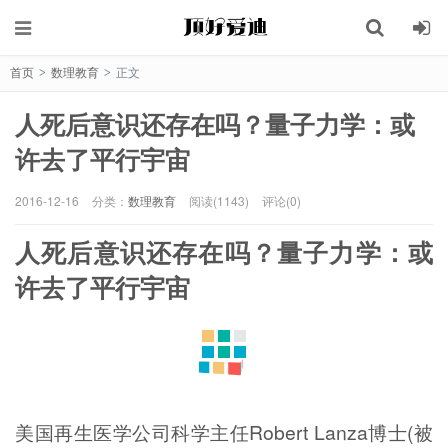
首页
数理教育
正文
>
>
人死后意识还存在吗？量子力学：或
许去了平行宇宙
2016-12-16
分类：
数理教育
阅读(1143)
评论(0)
人死后意识还存在吗？量子力学：或
许去了平行宇宙
美国再生医学公司科学主任Robert Lanza博士(被